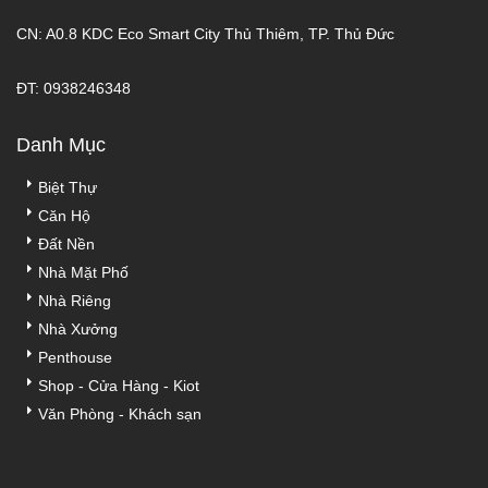
CN: A0.8 KDC Eco Smart City Thủ Thiêm, TP. Thủ Đức
ĐT: 0938246348
Danh Mục
Biệt Thự
Căn Hộ
Đất Nền
Nhà Mặt Phố
Nhà Riêng
Nhà Xưởng
Penthouse
Shop - Cửa Hàng - Kiot
Văn Phòng - Khách sạn