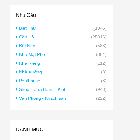
Nhu Cầu
Biệt Thự
(1946)
Căn Hộ
(25816)
Đất Nền
(588)
Nhà Mặt Phố
(884)
Nhà Riêng
(112)
Nhà Xưởng
(3)
Penthouse
(8)
Shop - Cửa Hàng - Kiot
(943)
Văn Phòng - Khách sạn
(222)
DANH MỤC