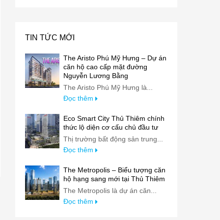
TIN TỨC MỚI
The Aristo Phú Mỹ Hưng – Dự án
căn hộ cao cấp mặt đường
Nguyễn Lương Bằng
The Aristo Phú Mỹ Hưng là...
Đọc thêm
Eco Smart City Thủ Thiêm chính
thức lộ diện cơ cấu chủ đầu tư
Thị trường bất động sản trung...
Đọc thêm
The Metropolis – Biểu tượng căn
hộ hạng sang mới tại Thủ Thiêm
The Metropolis là dự án căn...
Đọc thêm