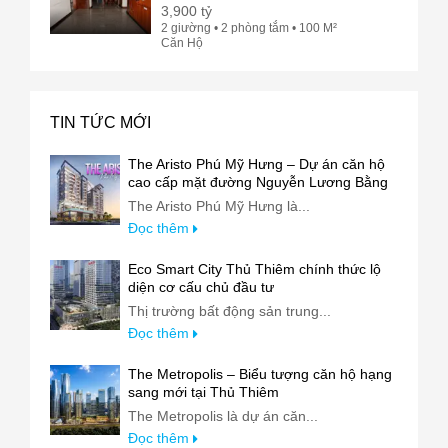
3,900 tỷ
2 giường • 2 phòng tắm • 100 M²
Căn Hộ
TIN TỨC MỚI
The Aristo Phú Mỹ Hưng – Dự án căn hộ
cao cấp mặt đường Nguyễn Lương Bằng
The Aristo Phú Mỹ Hưng là...
Đọc thêm
Eco Smart City Thủ Thiêm chính thức lộ
diện cơ cấu chủ đầu tư
Thị trường bất động sản trung...
Đọc thêm
The Metropolis – Biểu tượng căn hộ hạng
sang mới tại Thủ Thiêm
The Metropolis là dự án căn...
Đọc thêm