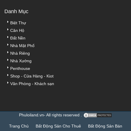
Danh Mục
Biệt Thự
Căn Hộ
Đất Nền
Nhà Mặt Phố
Nhà Riêng
Nhà Xưởng
Penthouse
Shop - Cửa Hàng - Kiot
Văn Phòng - Khách sạn
Phuloiland.vn- All rights reserved .
Trang Chủ
Bất Động Sản Cho Thuê
Bất Động Sản Bán