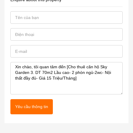
Yêu cầu thông tin