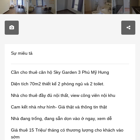
Sự miêu tả
Cần cho thuê căn hộ Sky Garden 3 Phú Mỹ Hưng
Diện tích 70m2 thiết kế 2 phòng ngủ và 2 toilet.
Nhà cho thuê đầy đủ nội thất, view công viên nội khu
Cam kết nhà như hình- Giá thật và thông tin thật
Nhà đang trống, đang sẵn dọn vào ở ngay, xem dễ
Giá thuê 15 Triệu/ tháng có thương lượng cho khách vào
sớm