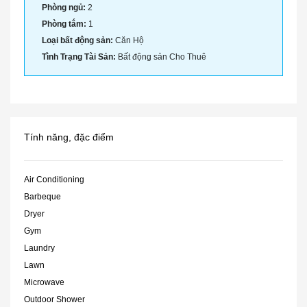
Phòng ngủ:
2
Phòng tắm:
1
Loại bất động sản:
Căn Hộ
Tình Trạng Tài Sản:
Bất động sản Cho Thuê
Tính năng, đặc điểm
Air Conditioning
Barbeque
Dryer
Gym
Laundry
Lawn
Microwave
Outdoor Shower