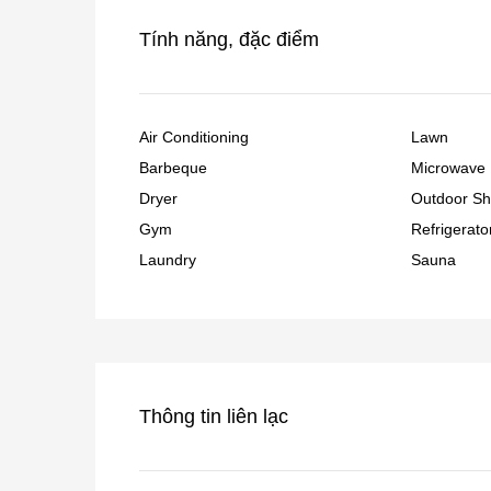
Tính năng, đặc điểm
Air Conditioning
Lawn
Barbeque
Microwave
Dryer
Outdoor S
Gym
Refrigerato
Laundry
Sauna
Thông tin liên lạc