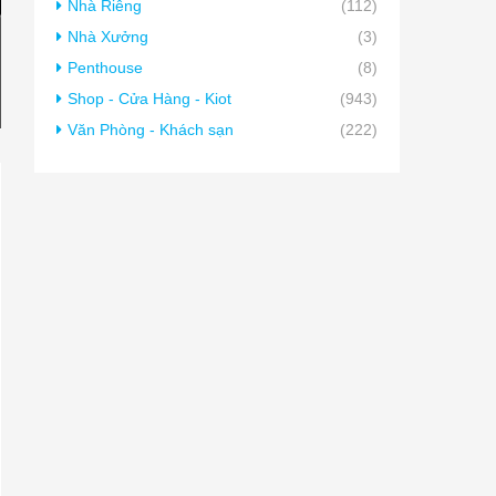
Nhà Riêng
(112)
Nhà Xưởng
(3)
Penthouse
(8)
Shop - Cửa Hàng - Kiot
(943)
Văn Phòng - Khách sạn
(222)