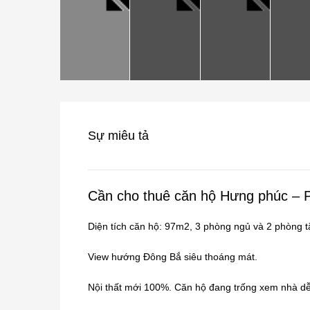
Sự miêu tả
Cần cho thuê căn hộ Hưng phúc –
Diện tích căn hộ: 97m2, 3 phòng ngủ và 2 phòng t
View hướng Đông Bắ siêu thoáng mát.
Nội thất mới 100%. Căn hộ đang trống xem nhà dễ