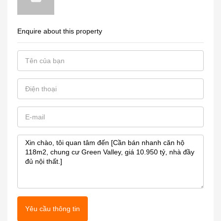
Enquire about this property
Yêu cầu thông tin