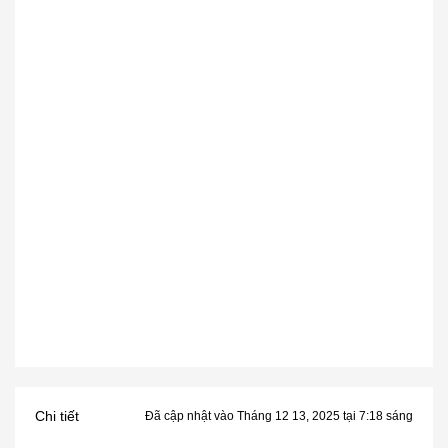
Chi tiết
Đã cập nhật vào Tháng 12 13, 2025 tại 7:18 sáng