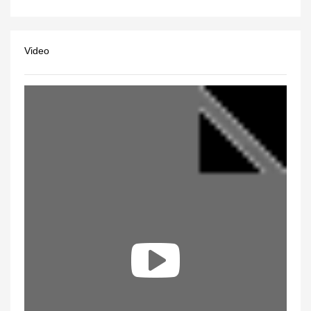
Video