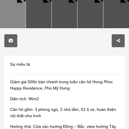
Sự miêu tả
Giảm giá 500tr bán nhanh trong tuần căn hộ Hưng Phúc
Happy Residence, Phú Mỹ Hưng
Diện tích: 96m2
Căn hộ gồm: 3 phòng ngủ, 2 nhà tắm, 01 ô xe, hoàn thiện
nội thất như hình
Hướng nhà: Cửa vào hướng Đông – Bắc, view hướng Tây