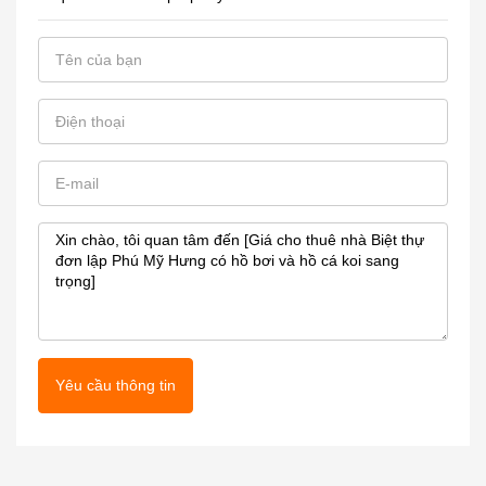
Yêu cầu thông tin