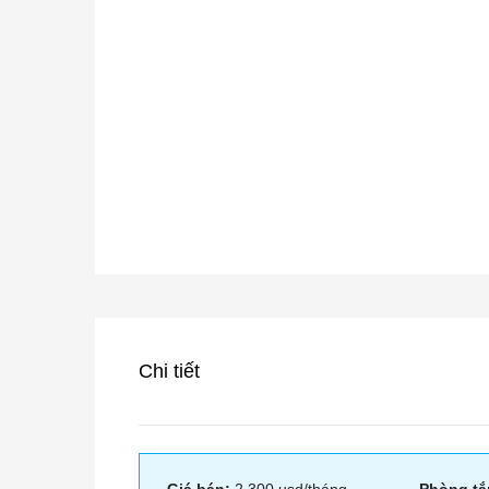
Chi tiết