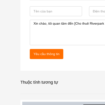
Yêu cầu thông tin
Thuộc tính tương tự