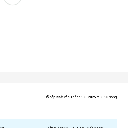
Đã cập nhật vào Tháng 5 6, 2025 tại 3:50 sáng