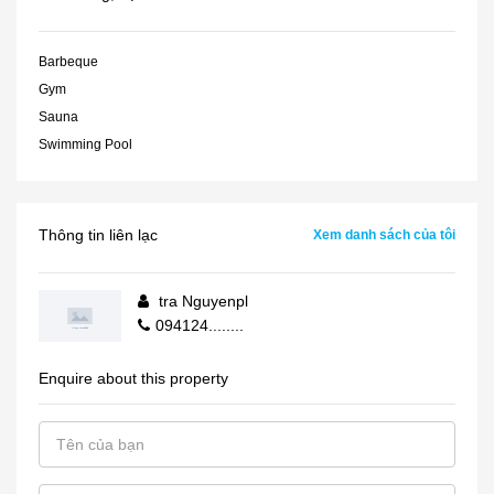
Barbeque
Gym
Sauna
Swimming Pool
Thông tin liên lạc
Xem danh sách của tôi
tra Nguyenpl
094124........
Enquire about this property