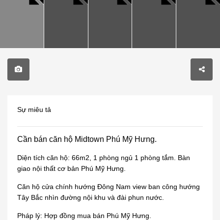
Sự miêu tả
Cần bán căn hộ Midtown Phú Mỹ Hưng.
Diện tích căn hộ: 66m2, 1 phòng ngủ 1 phòng tắm. Bàn
giao nội thất cơ bản Phú Mỹ Hưng.
Căn hộ cửa chính hướng Đông Nam view ban công hướng
Tây Bắc nhìn đường nội khu và đài phun nước.
Pháp lý: Hợp đồng mua bán Phú Mỹ Hưng.