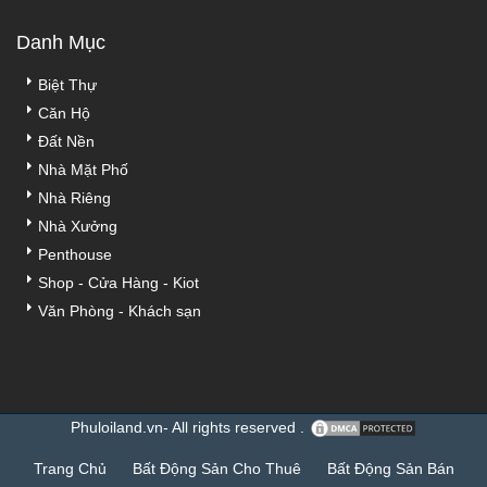
Danh Mục
Biệt Thự
Căn Hộ
Đất Nền
Nhà Mặt Phố
Nhà Riêng
Nhà Xưởng
Penthouse
Shop - Cửa Hàng - Kiot
Văn Phòng - Khách sạn
Phuloiland.vn- All rights reserved .
Trang Chủ
Bất Động Sản Cho Thuê
Bất Động Sản Bán