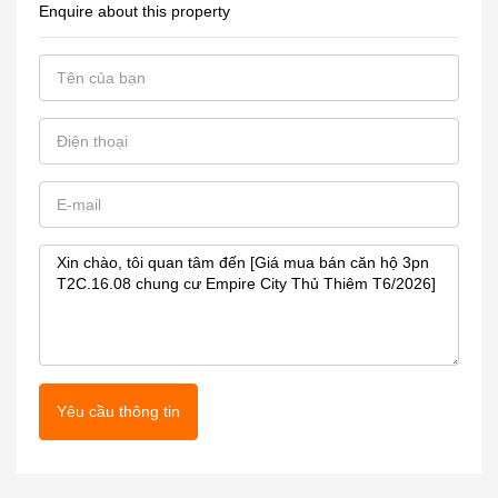
Enquire about this property
Yêu cầu thông tin