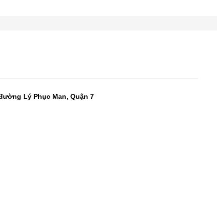
, đường Lý Phục Man, Quận 7